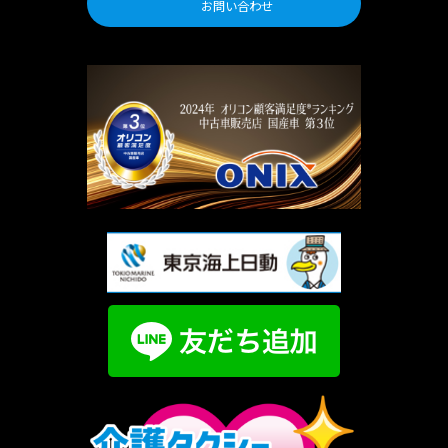
お問い合わせ