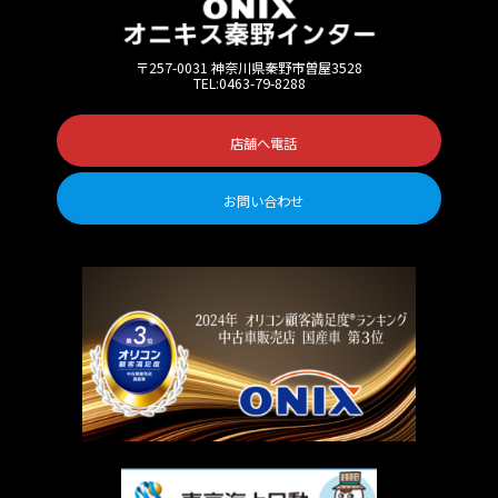
〒257-0031 神奈川県秦野市曽屋3528
TEL:0463-79-8288
店舗へ電話
お問い合わせ