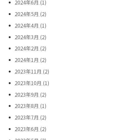
2024年6月 (1)
2024年5月 (2)
2024年4月 (1)
2024年3月 (2)
2024年2月 (2)
2024年1月 (2)
2023年11月 (2)
2023年10月 (1)
2023年9月 (2)
2023年8月 (1)
2023年7月 (2)
2023年6月 (2)