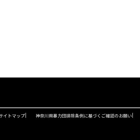
|
|
サイトマップ
神奈川県暴力団排除条例に基づくご確認のお願い