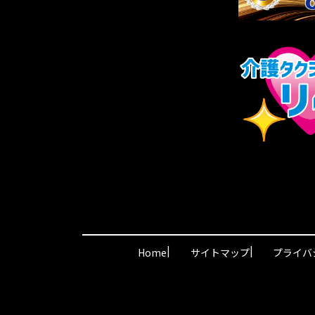
|
|
Home
サイトマップ
プライバ