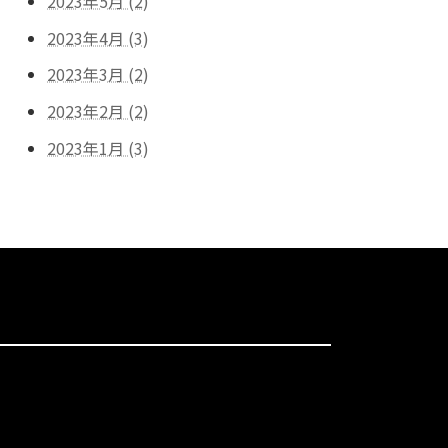
2023年5月 (2)
2023年4月 (3)
2023年3月 (2)
2023年2月 (2)
2023年1月 (3)