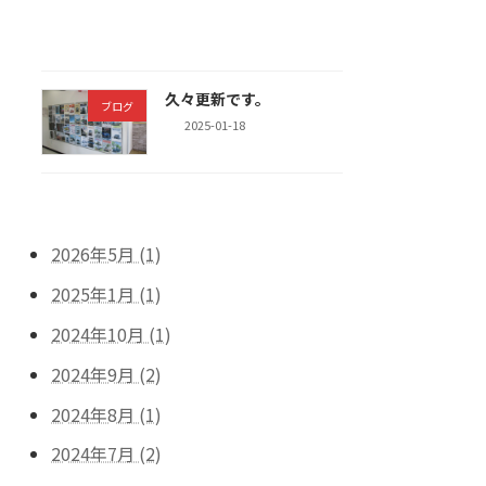
ー
久々更新です。
ブログ
ブログ
2025-01-18
2026年5月 (1)
2025年1月 (1)
2024年10月 (1)
2024年9月 (2)
2024年8月 (1)
2024年7月 (2)