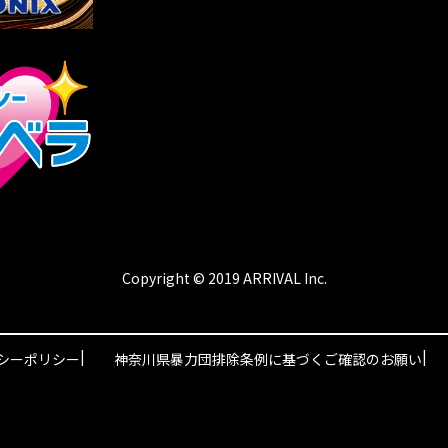
Copyright © 2019 ARRIVAL Inc.
|
|
シーポリシー
神奈川県暴力団排除条例に基づくご確認のお願い