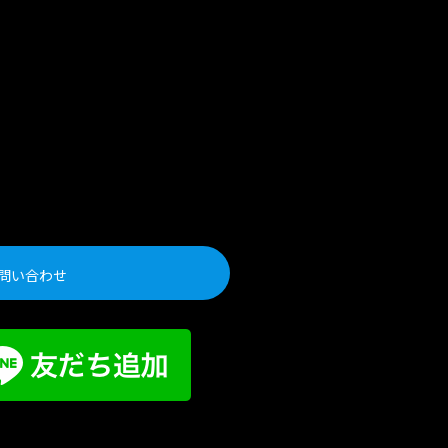
問い合わせ