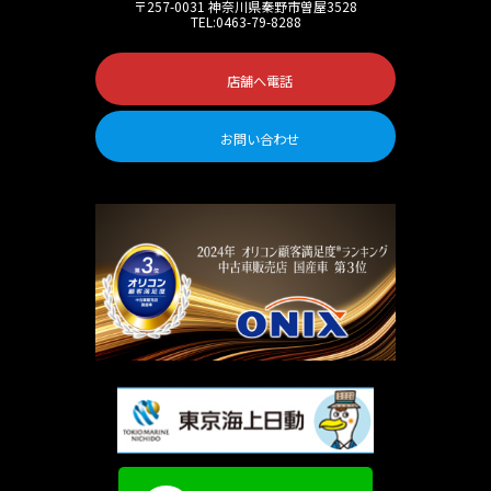
〒257-0031 神奈川県秦野市曽屋3528
TEL:0463-79-8288
店舗へ電話
お問い合わせ