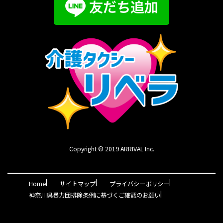
Copyright © 2019 ARRIVAL Inc.
|
|
|
Home
サイトマップ
プライバシーポリシー
|
神奈川県暴力団排除条例に基づくご確認のお願い