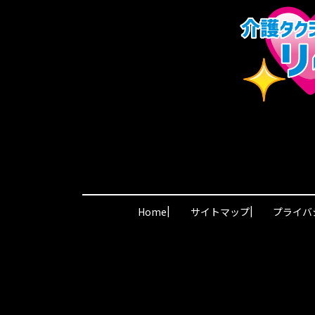
|
|
Home
サイトマップ
プライバ