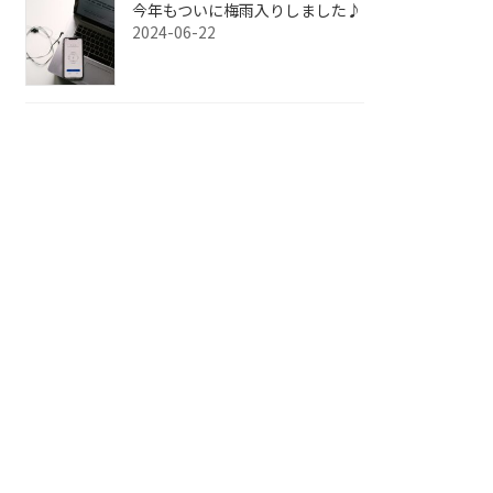
今年もついに梅雨入りしました♪
2024-06-22