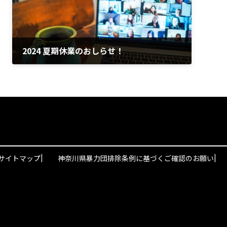
2024 夏期休業のおしらせ！
2024-08-05
|
|
サイトマップ
神奈川県暴力団排除条例に基づくご確認のお願い