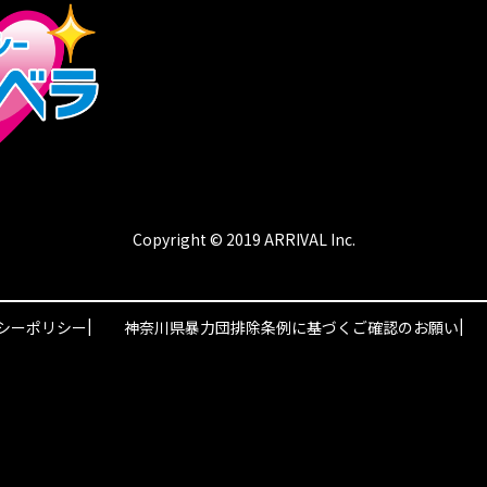
Copyright © 2019 ARRIVAL Inc.
|
|
シーポリシー
神奈川県暴力団排除条例に基づくご確認のお願い