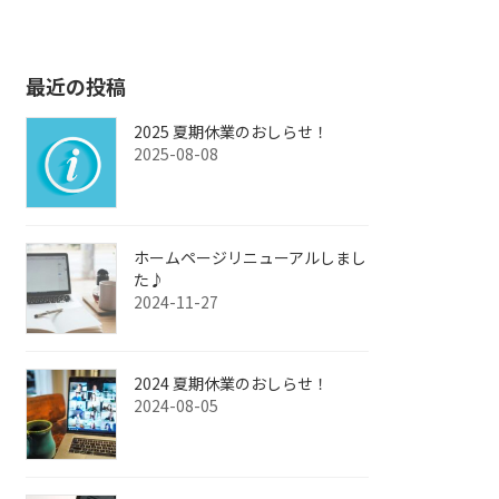
最近の投稿
2025 夏期休業のおしらせ！
2025-08-08
ホームページリニューアルしまし
た♪
2024-11-27
2024 夏期休業のおしらせ！
2024-08-05