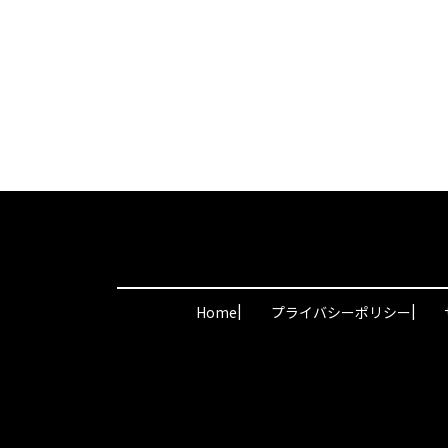
|
|
Home
プライバシーポリシー