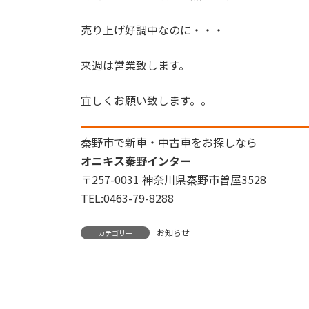
売り上げ好調中なのに・・・
来週は営業致します。
宜しくお願い致します。。
秦野市で新車・中古車をお探しなら
オニキス秦野インター
〒257-0031 神奈川県秦野市曽屋3528
TEL:0463-79-8288
お知らせ
カテゴリー