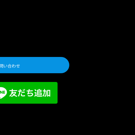
問い合わせ