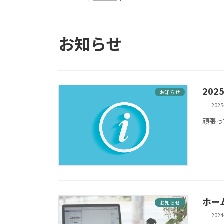
お知らせ
20
お知らせ
2025
頑張っ
ホー
お知らせ
2024