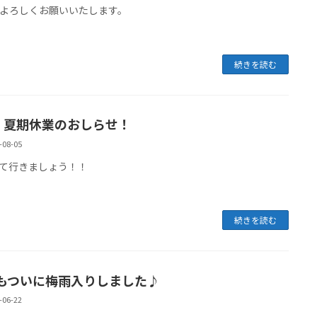
よろしくお願いいたします。
続きを読む
24 夏期休業のおしらせ！
-08-05
て行きましょう！！
続きを読む
もついに梅雨入りしました♪
-06-22