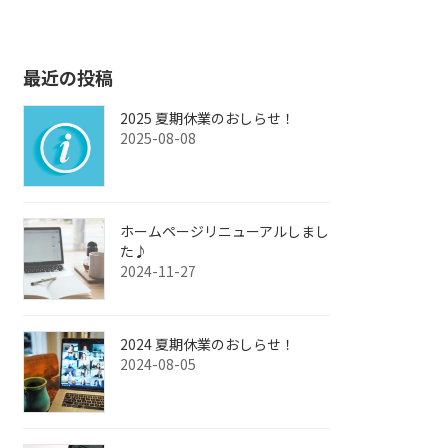
最近の投稿
2025 夏期休業のおしらせ！
2025-08-08
ホームページリニューアルしまし
た♪
2024-11-27
2024 夏期休業のおしらせ！
2024-08-05