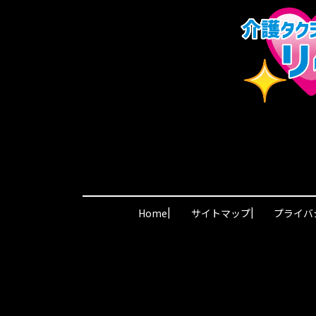
|
|
Home
サイトマップ
プライバ