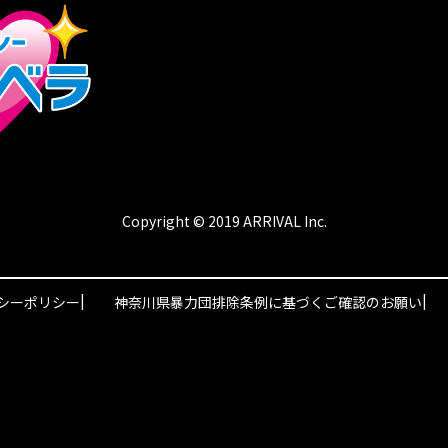
Copyright © 2019 ARRIVAL Inc.
|
|
シーポリシー
神奈川県暴力団排除条例に基づくご確認のお願い