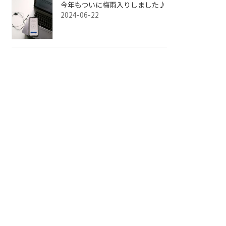
今年もついに梅雨入りしました♪
2024-06-22