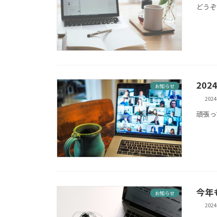
どうぞ
20
お知らせ
2024
頑張っ
今年
お知らせ
2024