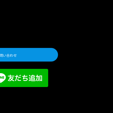
問い合わせ