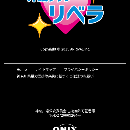
Copyright © 2019 ARRIVAL Inc.
|
|
|
Home
サイトマップ
プライバシーポリシー
|
神奈川県暴力団排除条例に基づくご確認のお願い
神奈川県公安委員会 古物商許可証番号
第452720009264号