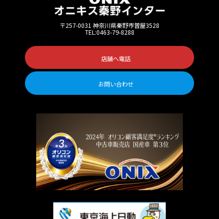
〒257-0031 神奈川県秦野市曽屋3528
TEL:0463-79-8288
店舗へ電話
お問い合わせ